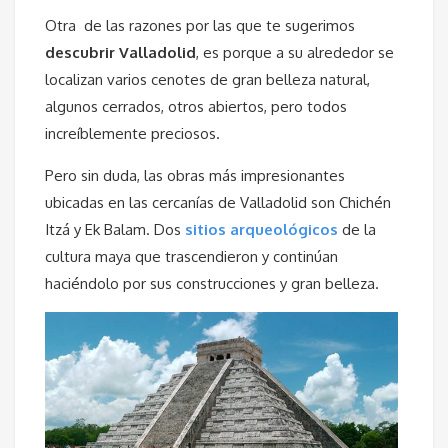
Otra
de las razones por las que te sugerimos
descubrir Valladolid
, es porque a su alrededor se
localizan varios cenotes de gran belleza natural,
algunos cerrados, otros abiertos, pero todos
increíblemente preciosos.
Pero sin duda, las obras más impresionantes
ubicadas en las cercanías de Valladolid son Chichén
Itzá y Ek Balam. Dos
sitios arqueológicos
de la
cultura maya que trascendieron y continúan
haciéndolo por sus construcciones y gran belleza.