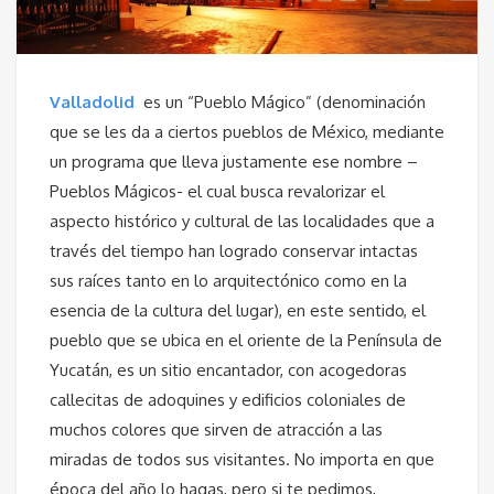
Valladolid
es un “Pueblo Mágico” (denominación
que se les da a ciertos pueblos de México, mediante
un programa que lleva justamente ese nombre –
Pueblos Mágicos- el cual busca revalorizar el
aspecto histórico y cultural de las localidades que a
través del tiempo han logrado conservar intactas
sus raíces tanto en lo arquitectónico como en la
esencia de la cultura del lugar), en este sentido, el
pueblo que se ubica en el oriente de la Península de
Yucatán, es un sitio encantador, con acogedoras
callecitas de adoquines y edificios coloniales de
muchos colores que sirven de atracción a las
miradas de todos sus visitantes. No importa en que
época del año lo hagas, pero si te pedimos,