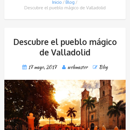
Inicio
Blog
Descubre el pueblo mágico de Valladolid
Descubre el pueblo mágico
de Valladolid
17 mayo, 2017
webmaster
Blog