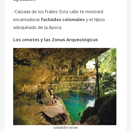
-Calzada de los Frailes: Esta calle te mostrará
encantadoras
fachadas coloniales
y el típico
adoquinado de la época.
Los cenotes y las Zonas Arqueológicas
valladolid-cenote