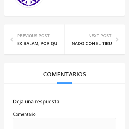
PREVIOUS POST
NEXT POST
EK BALAM, POR QUE VISITAR ESTE SITIO
NADO CON EL TIBURÓN BA
COMENTARIOS
Deja una respuesta
Comentario