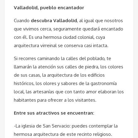
Valladolid, pueblo encantador
Cuando
descubra Valladolid
, al igual que nosotros
que vivimos cerca, seguramente quedará encantado
con él. Es una hermosa ciudad colonial, cuya
arquitectura virreinal se conserva casi intacta.
Si recorres caminando la calles del poblado, te
llamarán la atención sus calles de piedra, los colores
de sus casas, la arquitectura de los edificios
históricos, los olores y sabores de la gastronomía
local, las artesanías que con tanto amor elaboran los
habitantes para ofrecer a los visitantes.
Entre sus atractivos se encuentran:
-La iglesia de San Servacio: puedes contemplar la
hermosa arquitectura de este recinto religioso.