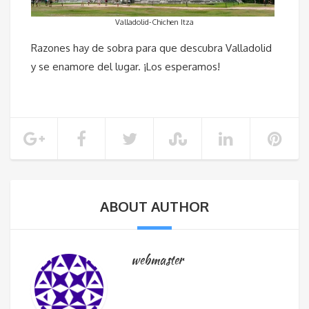
Valladolid-Chichen Itza
Razones hay de sobra para que descubra Valladolid
y se enamore del lugar. ¡Los esperamos!
ABOUT AUTHOR
webmaster