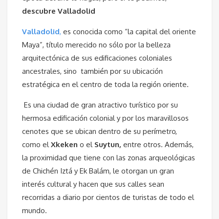
descubre Valladolid
Valladolid
,
es conocida como “la capital del oriente
Maya”, título merecido no sólo por la belleza
arquitectónica de sus edificaciones coloniales
ancestrales, sino
también por su ubicación
estratégica en el centro de toda la región oriente.
Es una ciudad de gran atractivo turístico por su
hermosa edificación colonial y por los maravillosos
cenotes que se ubican dentro de su perímetro,
como el
Xkeken
o el
Suytun,
entre otros. Además,
la proximidad que tiene con las zonas arqueológicas
de Chichén Iztá y Ek Balám, le otorgan un gran
interés cultural y hacen que sus calles sean
recorridas a diario por cientos de turistas de todo el
mundo.