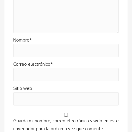
Nombre*
Correo electrónico*
Sitio web
Guarda mi nombre, correo electrónico y web en este
navegador para la próxima vez que comente.