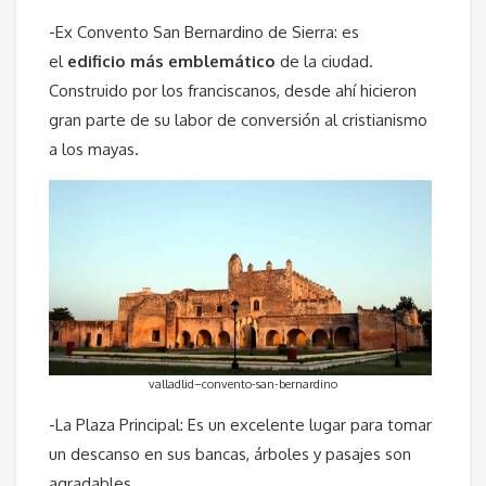
-Ex Convento San Bernardino de Sierra: es
el
edificio más emblemático
de la ciudad.
Construido por los franciscanos, desde ahí hicieron
gran parte de su labor de conversión al cristianismo
a los mayas.
valladlid–convento-san-bernardino
-La Plaza Principal: Es un excelente lugar para tomar
un descanso en sus bancas, árboles y pasajes son
agradables