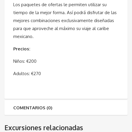
Los paquetes de ofertas le permiten utilizar su
tiempo de la mejor forma. Así podrá disfrutar de las
mejores combinaciones exclusivamente diseñadas
para que aproveche al máximo su viaje al caribe
mexicano.
Precios:
Niños: €200
Adultos: €270
COMENTARIOS (0)
Excursiones relacionadas